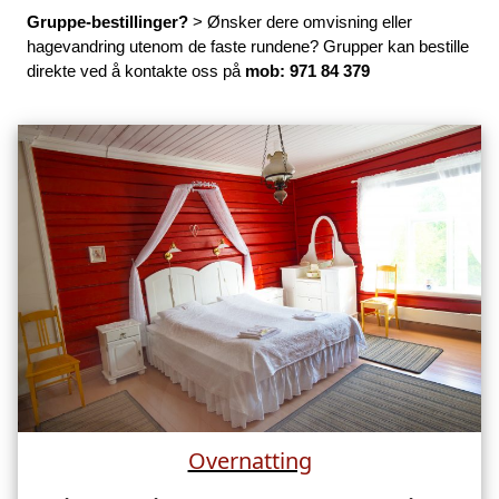
Gruppe-bestillinger?
> Ønsker dere omvisning eller
hagevandring utenom de faste rundene?
Grupper kan bestille
direkte ved å kontakte oss på
mob: 971 84 379
Overnatting