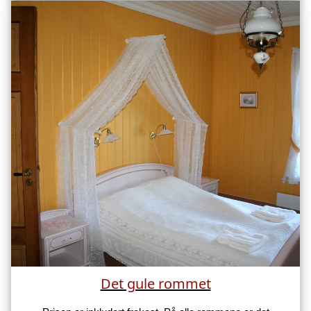
Det gule rommet