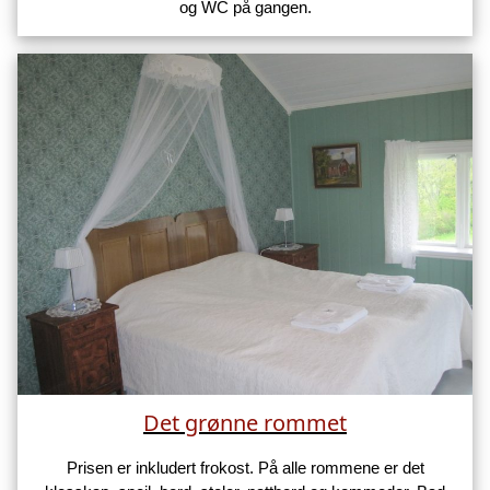
og WC på gangen.
Det grønne rommet
Prisen er inkludert frokost. På alle rommene er det