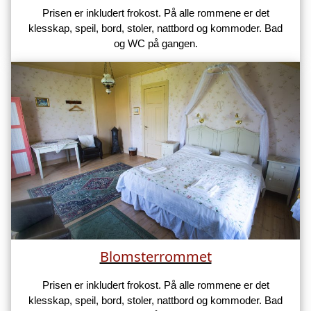
Prisen er inkludert frokost. På alle rommene er det
klesskap, speil, bord, stoler, nattbord og kommoder. Bad
og WC på gangen.
Blomsterrommet
Prisen er inkludert frokost. På alle rommene er det
klesskap, speil, bord, stoler, nattbord og kommoder. Bad