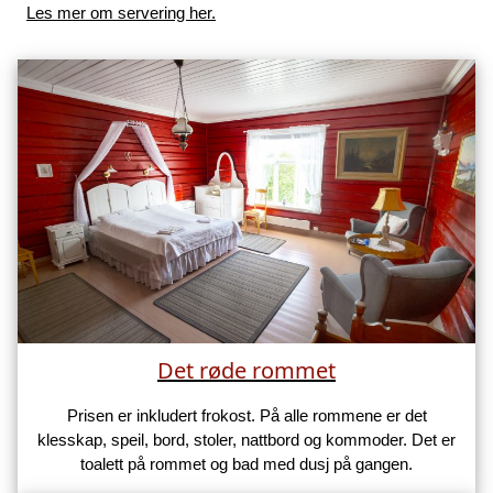
Les mer om servering her.
Det røde rommet
Prisen er inkludert frokost. På alle rommene er det
klesskap, speil, bord, stoler, nattbord og kommoder. Det er
toalett på rommet og bad med dusj på gangen.